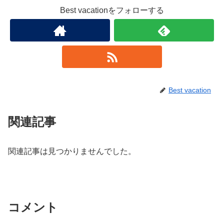
Best vacationをフォローする
Best vacation
関連記事
関連記事は見つかりませんでした。
コメント