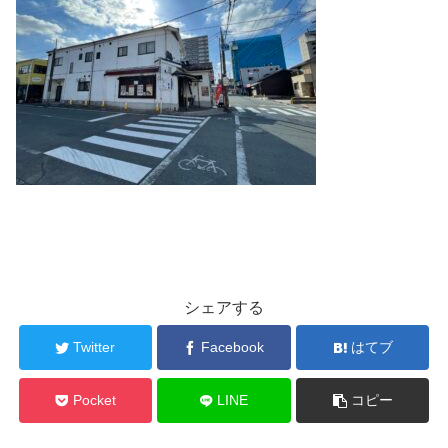
シェアする
Twitter
Facebook
はてブ
Pocket
LINE
コピー