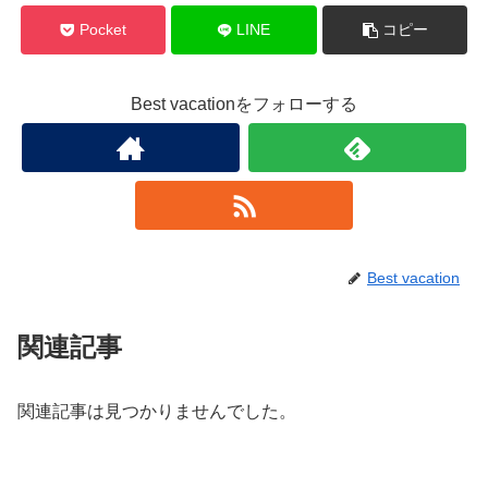
Pocket
LINE
コピー
Best vacationをフォローする
Best vacation
関連記事
関連記事は見つかりませんでした。