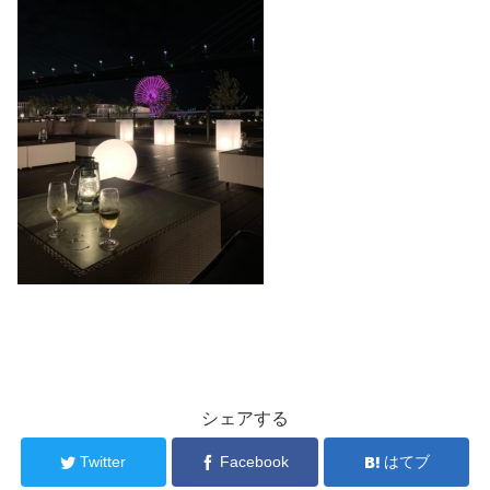
シェアする
Twitter
Facebook
はてブ