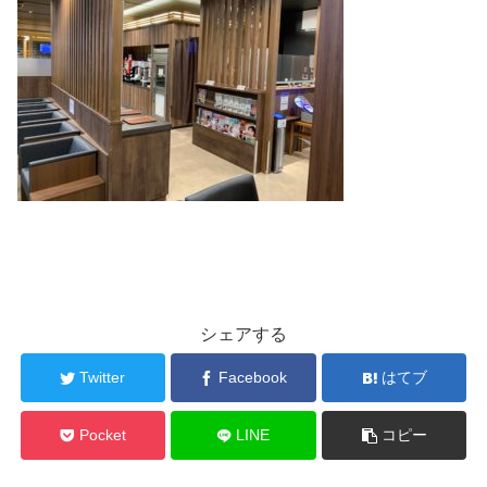
シェアする
Twitter
Facebook
はてブ
Pocket
LINE
コピー