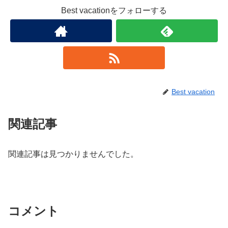
Best vacationをフォローする
Best vacation
関連記事
関連記事は見つかりませんでした。
コメント