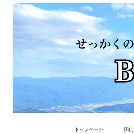
トップページ
国内