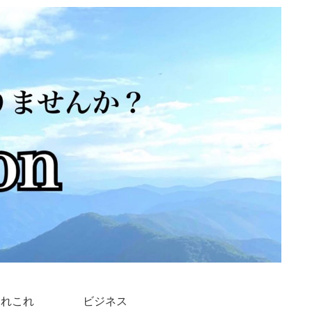
あれこれ
ビジネス