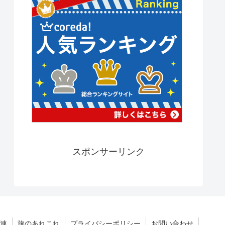
スポンサーリンク
連
旅のあれこれ
プライバシーポリシー
お問い合わせ