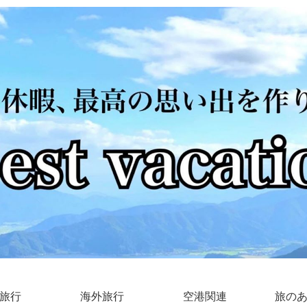
旅行
海外旅行
空港関連
旅の