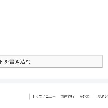
トを書き込む
トップメニュー
国内旅行
海外旅行
空港関