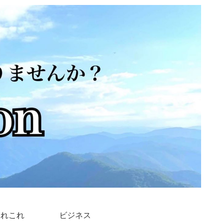
あれこれ
ビジネス