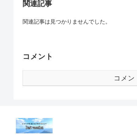
関連記事
関連記事は見つかりませんでした。
コメント
コメン