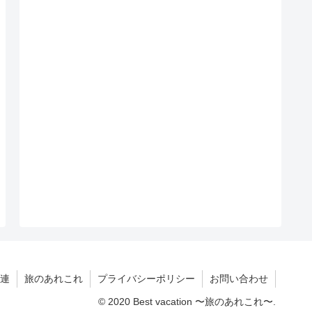
連
旅のあれこれ
プライバシーポリシー
お問い合わせ
© 2020 Best vacation 〜旅のあれこれ〜.