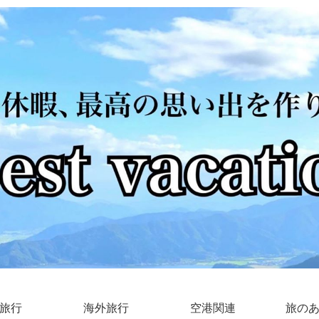
旅行
海外旅行
空港関連
旅の