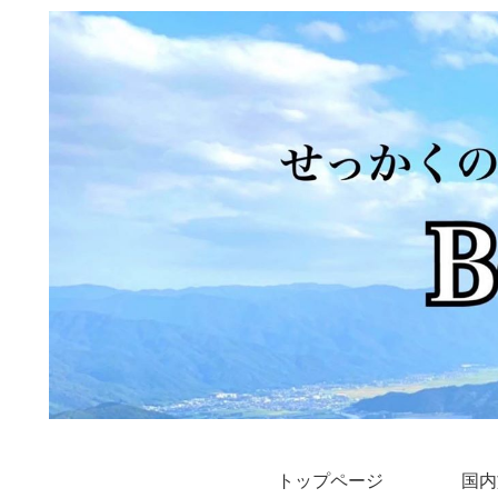
トップページ
国内