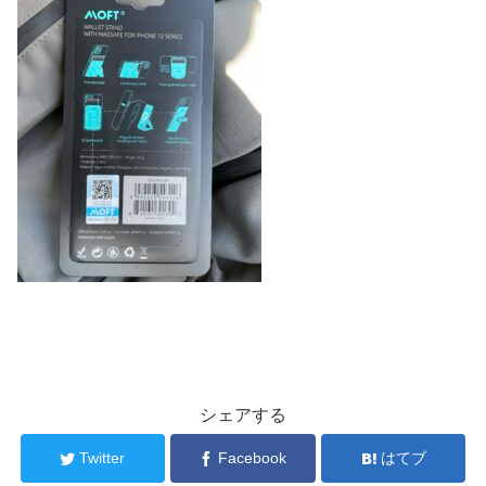
シェアする
Twitter
Facebook
はてブ