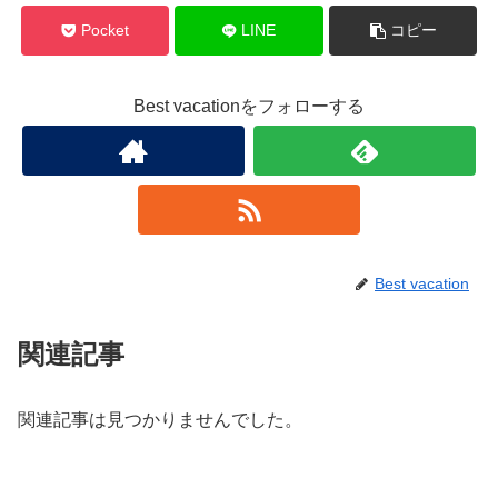
Pocket
LINE
コピー
Best vacationをフォローする
Best vacation
関連記事
関連記事は見つかりませんでした。