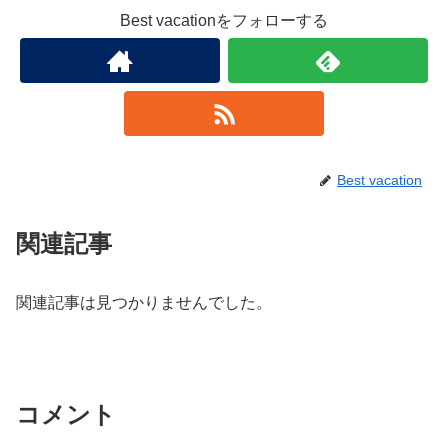
Best vacationをフォローする
Best vacation
関連記事
関連記事は見つかりませんでした。
コメント