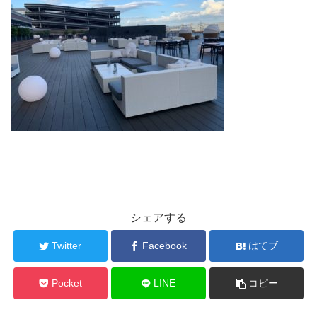
シェアする
Twitter
Facebook
はてブ
Pocket
LINE
コピー