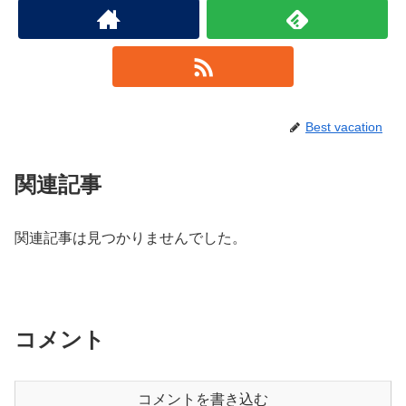
Best vacation
関連記事
関連記事は見つかりませんでした。
コメント
コメントを書き込む