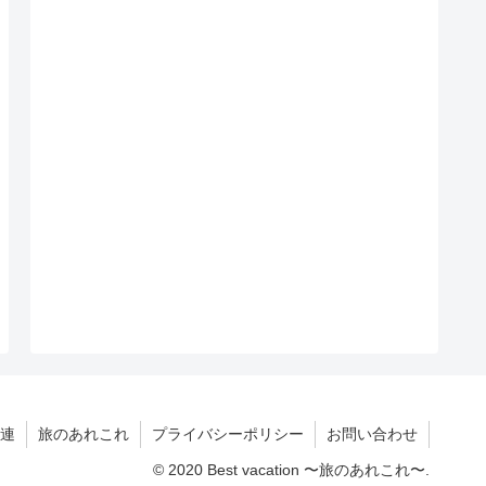
連
旅のあれこれ
プライバシーポリシー
お問い合わせ
© 2020 Best vacation 〜旅のあれこれ〜.