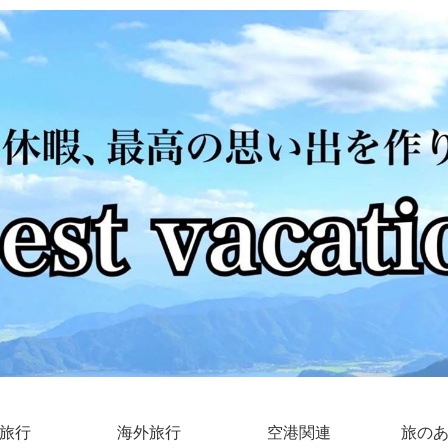
旅行
海外旅行
空港関連
旅の