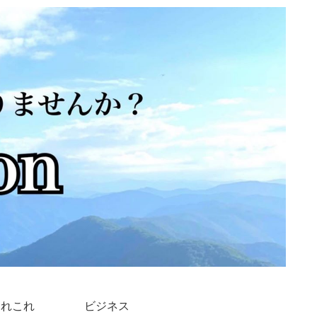
あれこれ
ビジネス