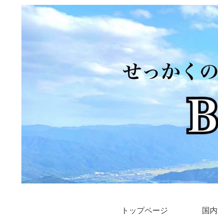
トップページ
国内