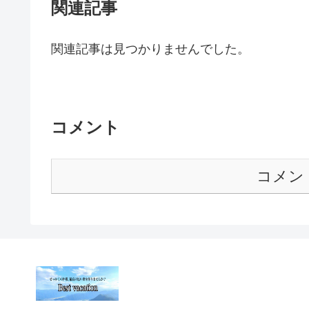
関連記事
関連記事は見つかりませんでした。
コメント
コメン