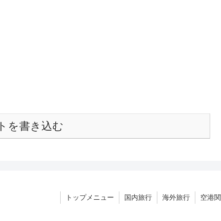
トを書き込む
トップメニュー
国内旅行
海外旅行
空港関