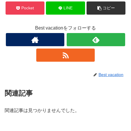
Pocket
LINE
コピー
Best vacationをフォローする
Best vacation
関連記事
関連記事は見つかりませんでした。