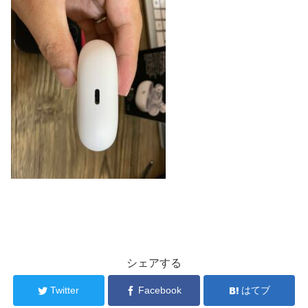
シェアする
Twitter
Facebook
はてブ