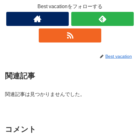
Best vacationをフォローする
Best vacation
関連記事
関連記事は見つかりませんでした。
コメント