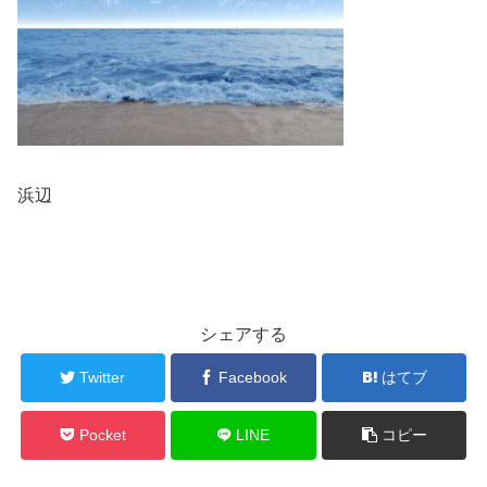
浜辺
シェアする
Twitter
Facebook
はてブ
Pocket
LINE
コピー