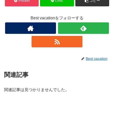
Pocket
LINE
コピー
Best vacationをフォローする
Best vacation
関連記事
関連記事は見つかりませんでした。