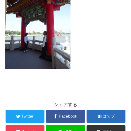
シェアする
Twitter
Facebook
はてブ